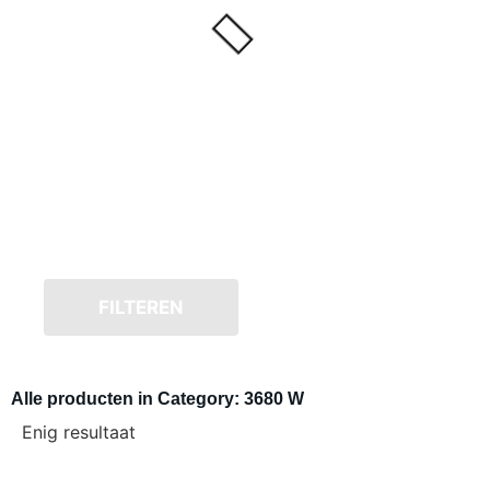
FILTEREN
Alle producten in Category: 3680 W
Enig resultaat