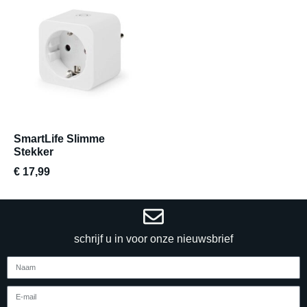
SmartLife Slimme
Stekker
€
17,99
schrijf u in voor onze nieuwsbrief