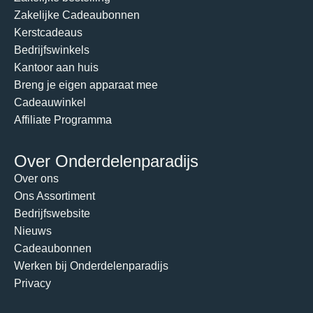
Zakelijke Cadeaubonnen
Kerstcadeaus
Bedrijfswinkels
Kantoor aan huis
Breng je eigen apparaat mee
Cadeauwinkel
Affiliate Programma
Over Onderdelenparadijs
Over ons
Ons Assortiment
Bedrijfswebsite
Nieuws
Cadeaubonnen
Werken bij Onderdelenparadijs
Privacy