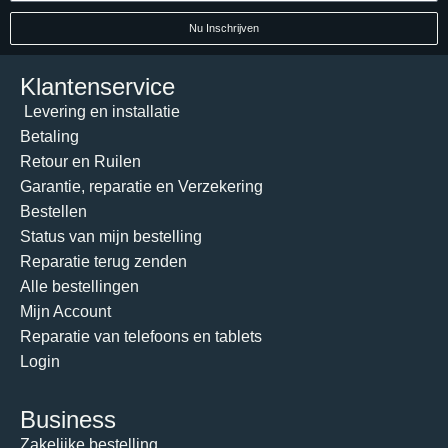
Nu Inschrijven
Klantenservice
Levering en installatie
Betaling
Retour en Ruilen
Garantie, reparatie en Verzekering
Bestellen
Status van mijn bestelling
Reparatie terug zenden
Alle bestellingen
Mijn Account
Reparatie van telefoons en tablets
Login
Business
Zakelijke bestelling