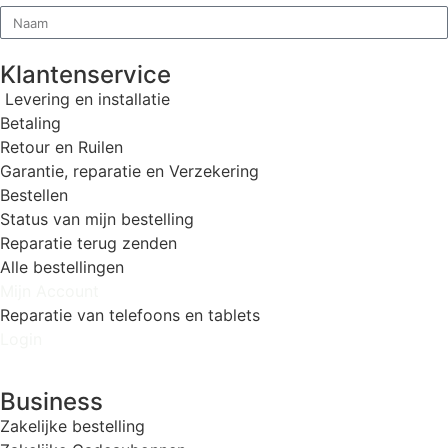
Klantenservice
Levering en installatie
Betaling
Retour en Ruilen
Garantie, reparatie en Verzekering
Bestellen
Status van mijn bestelling
Reparatie terug zenden
Alle bestellingen
Mijn Account
Reparatie van telefoons en tablets
Login
Business
Zakelijke bestelling