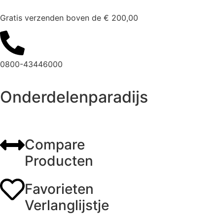
Gratis verzenden boven de € 200,00
0800-43446000
Onderdelenparadijs
Compare
Producten
Favorieten
Verlanglijstje