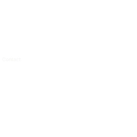
Contact