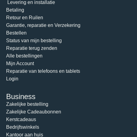
Levering en installatie
Betaling
Retour en Ruilen
Garantie, reparatie en Verzekering
Bestellen
Status van mijn bestelling
Reparatie terug zenden
Alle bestellingen
Mijn Account
Reparatie van telefoons en tablets
Login
Business
Zakelijke bestelling
Zakelijke Cadeaubonnen
Kerstcadeaus
Bedrijfswinkels
Kantoor aan huis