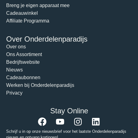
Breng je eigen apparaat mee
Cadeauwinkel
Affiliate Programma
Over Onderdelenparadijs
Over ons
Ons Assortiment
Bedrijfswebsite
Nieuws
Cadeaubonnen
Werken bij Onderdelenparadijs
Privacy
Stay Online
Schrijf u in op onze nieuwsbrief voor het laatste Onderdelenparadijs
nieuws en ontvang kortingen!