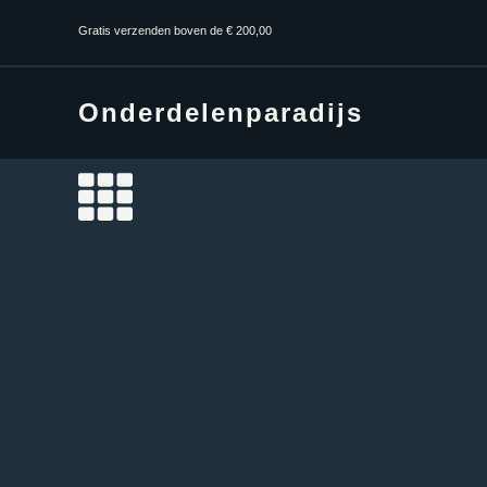
Gratis verzenden boven de € 200,00
Onderdelenparadijs