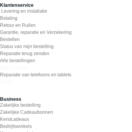
Klantenservice
Levering en installatie
Betaling
Retour en Ruilen
Garantie, reparatie en Verzekering
Bestellen
Status van mijn bestelling
Reparatie terug zenden
Alle bestellingen
Mijn Account
Reparatie van telefoons en tablets
Login
Business
Zakelijke bestelling
Zakelijke Cadeaubonnen
Kerstcadeaus
Bedrijfswinkels