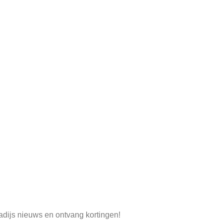
radijs nieuws en ontvang kortingen!