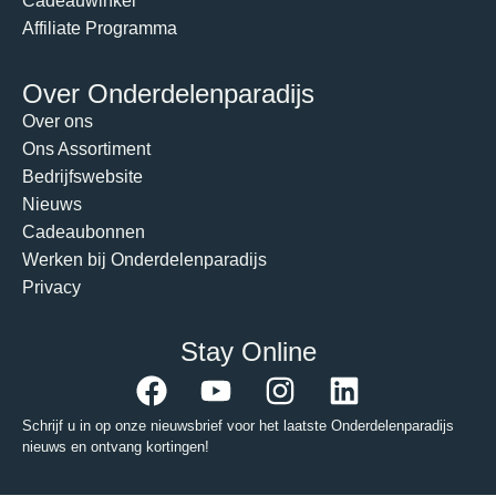
Cadeauwinkel
Affiliate Programma
Over Onderdelenparadijs
Over ons
Ons Assortiment
Bedrijfswebsite
Nieuws
Cadeaubonnen
Werken bij Onderdelenparadijs
Privacy
Stay Online
Schrijf u in op onze nieuwsbrief voor het laatste Onderdelenparadijs
nieuws en ontvang kortingen!