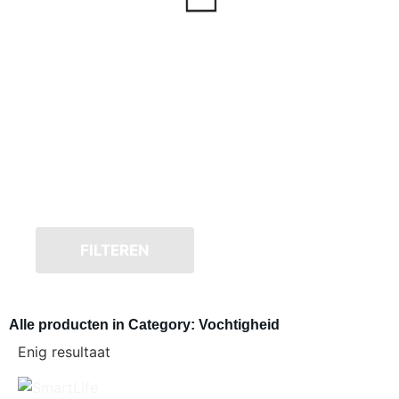
FILTEREN
Alle producten in Category: Vochtigheid
Enig resultaat