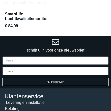
SmartLife
Luchtkwaliteitsmonitor
€
84,99
schrijf u in voor onze nieuwsbrief
Nu Inschrijven
Klantenservice
Levering en installatie
Betaling