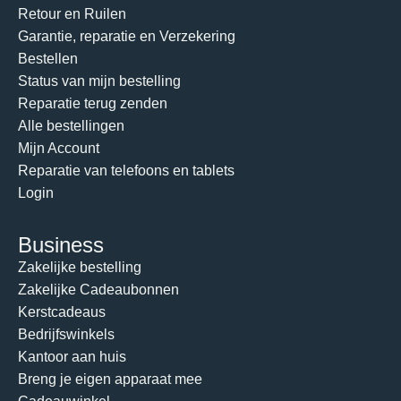
Retour en Ruilen
Garantie, reparatie en Verzekering
Bestellen
Status van mijn bestelling
Reparatie terug zenden
Alle bestellingen
Mijn Account
Reparatie van telefoons en tablets
Login
Business
Zakelijke bestelling
Zakelijke Cadeaubonnen
Kerstcadeaus
Bedrijfswinkels
Kantoor aan huis
Breng je eigen apparaat mee