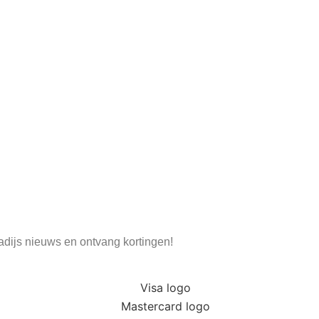
radijs nieuws en ontvang kortingen!