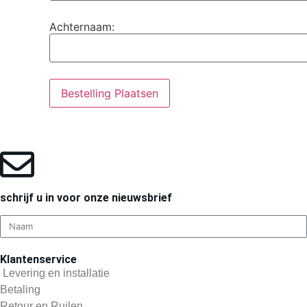
Achternaam:
Bestelling Plaatsen
schrijf u in voor onze nieuwsbrief
Klantenservice
Levering en installatie
Betaling
Retour en Ruilen