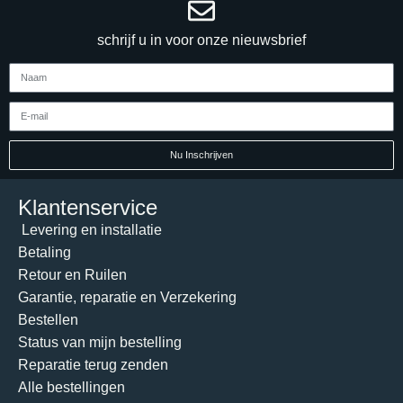
schrijf u in voor onze nieuwsbrief
Nu Inschrijven
Klantenservice
Levering en installatie
Betaling
Retour en Ruilen
Garantie, reparatie en Verzekering
Bestellen
Status van mijn bestelling
Reparatie terug zenden
Alle bestellingen