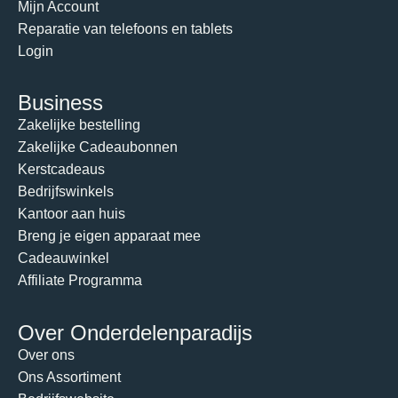
Mijn Account
Reparatie van telefoons en tablets
Login
Business
Zakelijke bestelling
Zakelijke Cadeaubonnen
Kerstcadeaus
Bedrijfswinkels
Kantoor aan huis
Breng je eigen apparaat mee
Cadeauwinkel
Affiliate Programma
Over Onderdelenparadijs
Over ons
Ons Assortiment