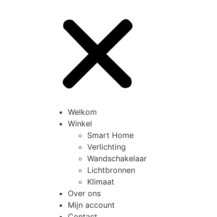
Welkom
Winkel
Smart Home
Verlichting
Wandschakelaar
Lichtbronnen
Klimaat
Over ons
Mijn account
Contact