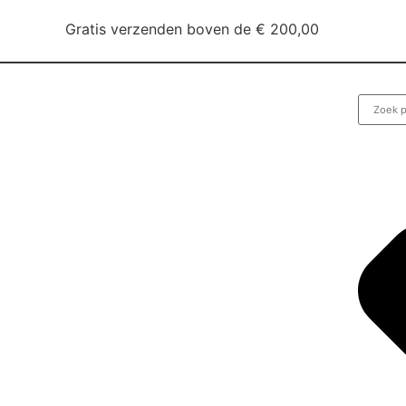
Gratis verzenden boven de € 200,00