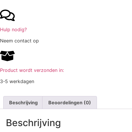
Hulp nodig?
Neem contact op
Product wordt verzonden in:
3-5 werkdagen
Beschrijving
Beoordelingen (0)
Beschrijving