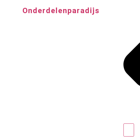
Onderdelenparadijs