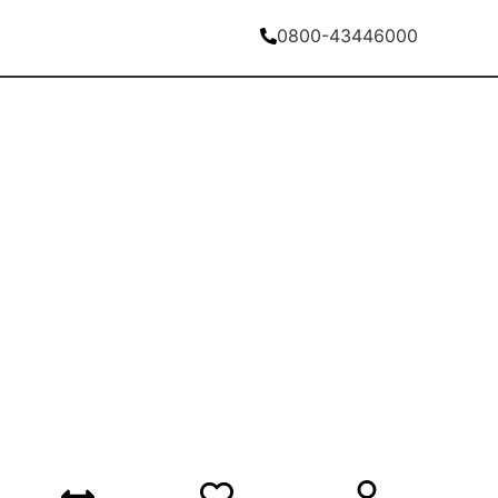
0800-43446000