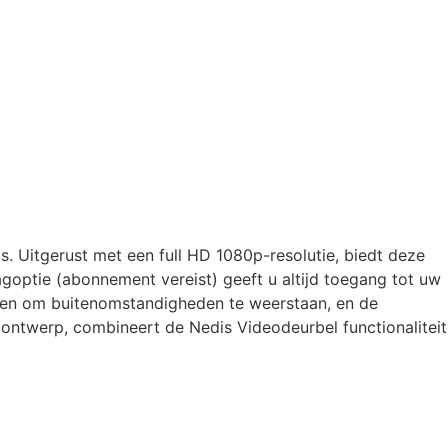
. Uitgerust met een full HD 1080p-resolutie, biedt deze
optie (abonnement vereist) geeft u altijd toegang tot uw
worpen om buitenomstandigheden te weerstaan, en de
 ontwerp, combineert de Nedis Videodeurbel functionaliteit