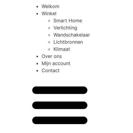
Welkom
Winkel
Smart Home
Verlichting
Wandschakelaar
Lichtbronnen
Klimaat
Over ons
Mijn account
Contact