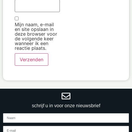
Mijn naam, e-mail
en site opslaan in
deze browser voor
de volgende keer
wanneer ik een
reactie plaats.
schrijf u in voor onze nieuwsbrief