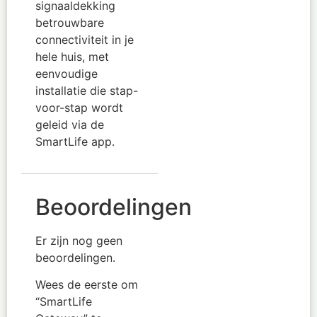
signaaldekking
betrouwbare
connectiviteit in je
hele huis, met
eenvoudige
installatie die stap-
voor-stap wordt
geleid via de
SmartLife app.
Beoordelingen
Er zijn nog geen
beoordelingen.
Wees de eerste om
“SmartLife