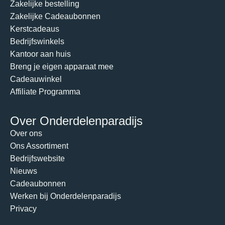
Zakelijke bestelling
Zakelijke Cadeaubonnen
Kerstcadeaus
Bedrijfswinkels
Kantoor aan huis
Breng je eigen apparaat mee
Cadeauwinkel
Affiliate Programma
Over Onderdelenparadijs
Over ons
Ons Assortiment
Bedrijfswebsite
Nieuws
Cadeaubonnen
Werken bij Onderdelenparadijs
Privacy