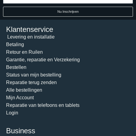
Nu Inschrijven
Klantenservice
Levering en installatie
Betaling
Retour en Ruilen
Garantie, reparatie en Verzekering
Bestellen
Status van mijn bestelling
Reparatie terug zenden
Alle bestellingen
Mijn Account
Reparatie van telefoons en tablets
Login
Business