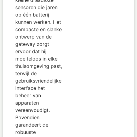
sensoren die jaren
op één batterij
kunnen werken. Het
compacte en slanke
ontwerp van de
gateway zorgt
ervoor dat hij
moeiteloos in elke
thuisomgeving past,
terwijl de
gebruiksvriendelijke
interface het
beheer van
apparaten
vereenvoudigt.
Bovendien
garandeert de
robuuste